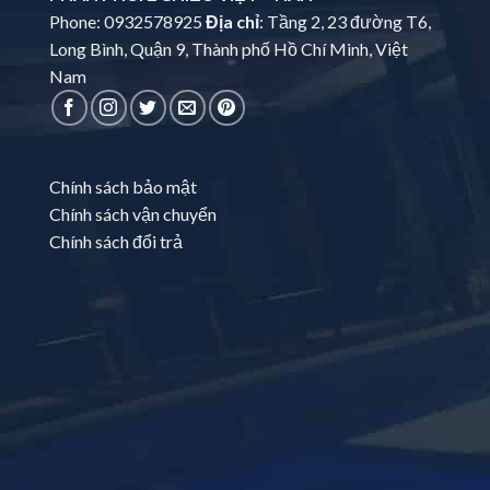
Phone: 0932578925
Địa chỉ
: Tầng 2, 23 đường T6,
Long Bình, Quận 9, Thành phố Hồ Chí Minh, Việt
Nam
Chính sách bảo mật
Chính sách vận chuyển
Chính sách đổi trả