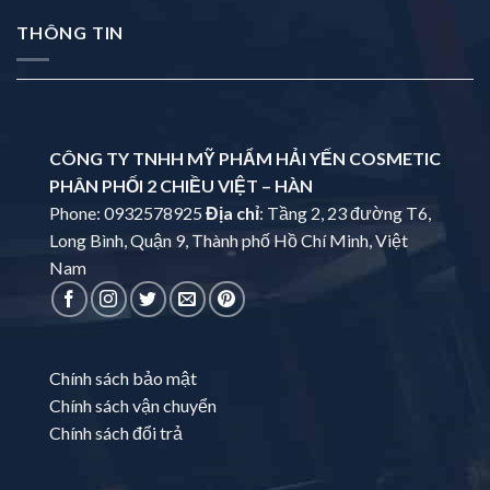
THÔNG TIN
CÔNG TY TNHH MỸ PHẨM HẢI YẾN COSMETIC
PHÂN PHỐI 2 CHIỀU VIỆT – HÀN
Phone: 0932578925
Địa chỉ
: Tầng 2, 23 đường T6,
Long Bình, Quận 9, Thành phố Hồ Chí Minh, Việt
Nam
Chính sách bảo mật
Chính sách vận chuyển
Chính sách đổi trả