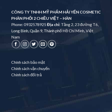
CÔNG TY TNHH MỸ PHẨM HẢI YẾN COSMETIC
PHÂN PHỐI 2 CHIỀU VIỆT – HÀN
Phone: 0932578925
Địa chỉ
: Tầng 2, 23 đường T6,
Long Bình, Quận 9, Thành phố Hồ Chí Minh, Việt
Nam
Chính sách bảo mật
Chính sách vận chuyển
Chính sách đổi trả