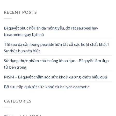
RECENT POSTS
Bí quyết phục hồi làn da mỏng yếu, đỏ rát sau peel hay
treatment ngay tại nhà
Tại sao da cần bong peptide hơn tất cả các hoạt chất khác?
Sự thật bạn nên biết
Sử dụng thực phẩm chức năng khoa học – Bí quyết làm đẹp
từ bên trong
MSM – Bí quyết chăm sóc sức khoẻ xương khớp hiệu quả
Bộ sưu tập quà tết sức khoẻ từ hai yen cosmetic
CATEGORIES