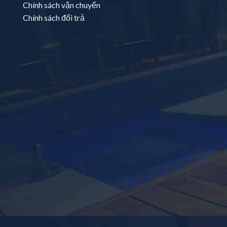
Chính sách vận chuyển
Chính sách đổi trả