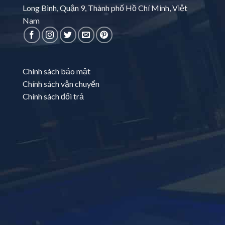
Long Bình, Quận 9, Thành phố Hồ Chí Minh, Việt
Nam
Chính sách bảo mật
Chính sách vận chuyển
Chính sách đổi trả