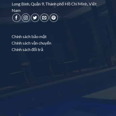
Long Bình, Quận 9, Thành phố Hồ Chí Minh, Việt
Nam
Chính sách bảo mật
Chính sách vận chuyển
Chính sách đổi trả