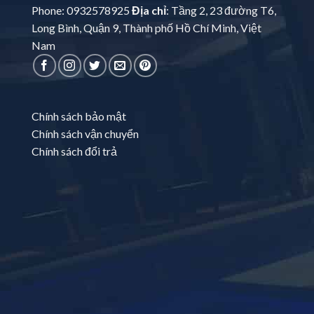
Phone: 0932578925
Địa chỉ
: Tầng 2, 23 đường T6,
Long Bình, Quận 9, Thành phố Hồ Chí Minh, Việt
Nam
Chính sách bảo mật
Chính sách vận chuyển
Chính sách đổi trả