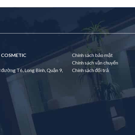
 COSMETIC
Chính sách bảo mật
Chính sách vận chuyển
3 đường T6, Long Bình, Quận 9,
Chính sách đổi trả