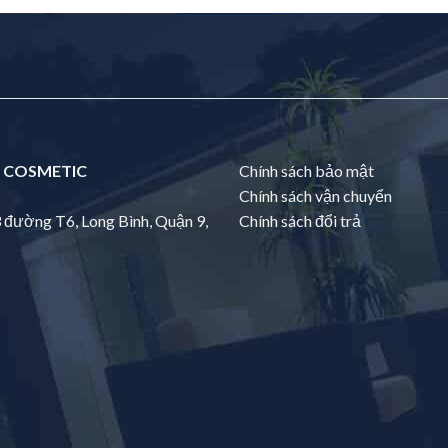
 COSMETIC
Chính sách bảo mật
Chính sách vận chuyển
3 đường T6, Long Bình, Quận 9,
Chính sách đổi trả