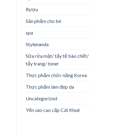
Rượu
Sản phẩm cho bé
spa
Stylenanda
Sữa rửa mặt/ tẩy tế bào chết/
tẩy trang/ toner
Thực phẩm chức năng Korea
Thực phẩm làm đẹp da
Uncategorized
Yến sào cao cấp Cát Khuê