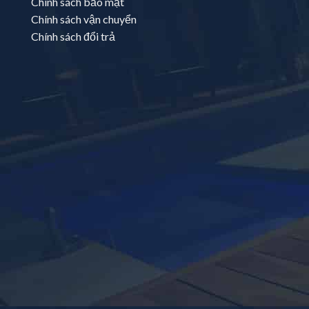
Chính sách bảo mật
Chính sách vận chuyển
Chính sách đổi trả