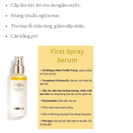
Cấp ẩm tức thì cho da ngậm nước.
Kháng khuẩn, ngừa mụn
Thu hẹp lỗ chân lông, giảm nếp nhăn.
Cân bằng pH