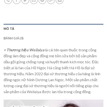
MÔ TẢ
ĐÁNH GIÁ (0)
+ Thương hiệu Weilaiya
là cái tên quen thuộc trong cộng
đồng làm đẹp và cộng đồng mẹ bỉm sữa bởi bộ sản phẩm
dầu gội gừng chống rụng và huyết thanh kích mọc tóc. Đặc
biệt ai là fan của Hồ Ngọc Hà cũng biết Hà Hồ là đại sứ
thương hiệu. Năm 2022 đại sứ thương hiệu của hãng là linh
đồng ngọc nữ Ninh Dương Lan Ngọc. Một sản phẩm chất
lượng cùng đại sứ thương hiệu là người nổi tiếng giúp cho
sản phẩm của Weilaiya được lan tỏa trong cộng đồng.