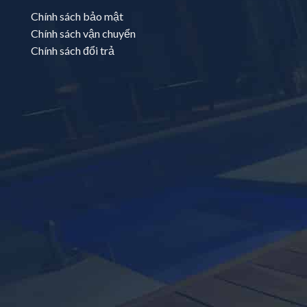
Chính sách bảo mật
Chính sách vận chuyển
Chính sách đổi trả