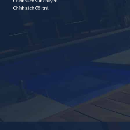
Chính sách vận chuyển
Chính sách đổi trả