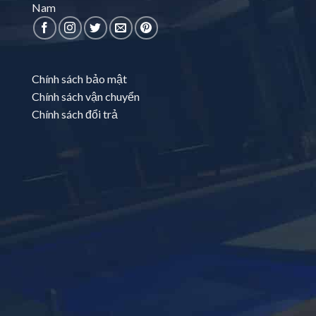
Nam
Chính sách bảo mật
Chính sách vận chuyển
Chính sách đổi trả