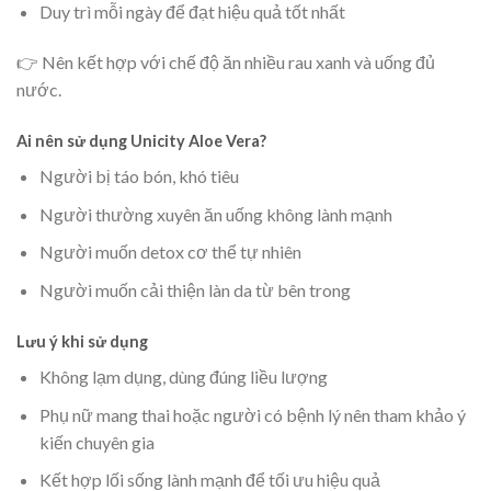
Duy trì mỗi ngày để đạt hiệu quả tốt nhất
👉 Nên kết hợp với chế độ ăn nhiều rau xanh và uống đủ
nước.
Ai nên sử dụng Unicity Aloe Vera?
Người bị táo bón, khó tiêu
Người thường xuyên ăn uống không lành mạnh
Người muốn detox cơ thể tự nhiên
Người muốn cải thiện làn da từ bên trong
Lưu ý khi sử dụng
Không lạm dụng, dùng đúng liều lượng
Phụ nữ mang thai hoặc người có bệnh lý nên tham khảo ý
kiến chuyên gia
Kết hợp lối sống lành mạnh để tối ưu hiệu quả