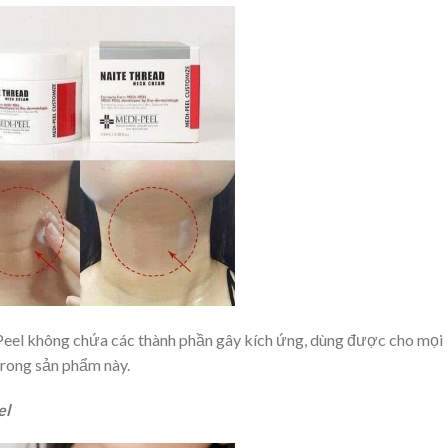
Peel không chứa các thành phần gây kích ứng, dùng được cho mọi
trong sản phẩm này.
el