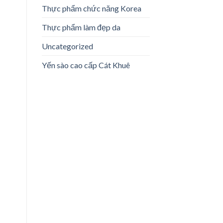
Thực phẩm chức năng Korea
Thực phẩm làm đẹp da
Uncategorized
Yến sào cao cấp Cát Khuê