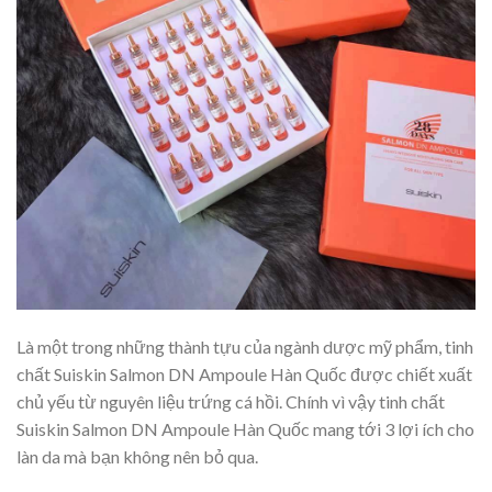
Là một trong những thành tựu của ngành dược mỹ phẩm, tinh
chất Suiskin Salmon DN Ampoule Hàn Quốc được chiết xuất
chủ yếu từ nguyên liệu trứng cá hồi. Chính vì vậy tinh chất
Suiskin Salmon DN Ampoule Hàn Quốc mang tới 3 lợi ích cho
làn da mà bạn không nên bỏ qua.