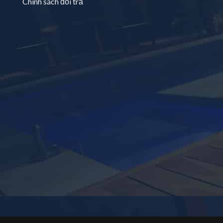
Chính sách đổi trả