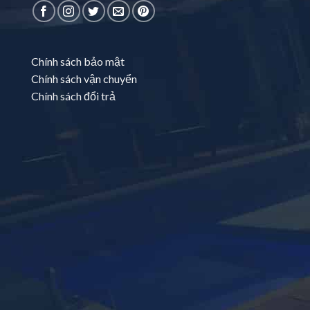
Chính sách bảo mật
Chính sách vận chuyển
Chính sách đổi trả