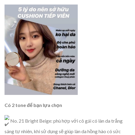
Có 2 tone để bạn lựa chọn
No. 21 Bright Beige: phù hợp với cô gái có làn da trắng
sáng tự nhiên, khi sử dụng sẽ giúp làn da hồng hào có sức