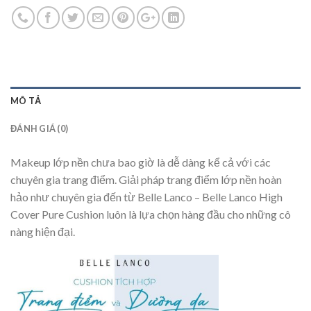
MÔ TẢ
ĐÁNH GIÁ (0)
Makeup lớp nền chưa bao giờ là dễ dàng kể cả với các
chuyên gia trang điểm. Giải pháp trang điểm lớp nền hoàn
hảo như chuyên gia đến từ Belle Lanco – Belle Lanco High
Cover Pure Cushion luôn là lựa chọn hàng đầu cho những cô
nàng hiện đại.